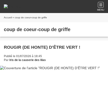
MENU
Accueil
» coup de coeur-coup de griffe
coup de coeur-coup de griffe
ROUGIR (DE HONTE) D’ÊTRE VERT !
Publié le 01/07/2026 à 18:45
Par
Iris de la causerie des lilas