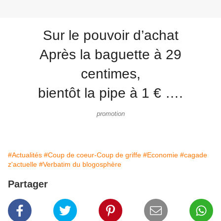
Sur le pouvoir d’achat
Après la baguette à 29
centimes,
bientôt la pipe à 1 € ….
promotion
#Actualités
#Coup de coeur-Coup de griffe
#Economie
#cagade
z'actuelle
#Verbatim du blogosphère
Partager