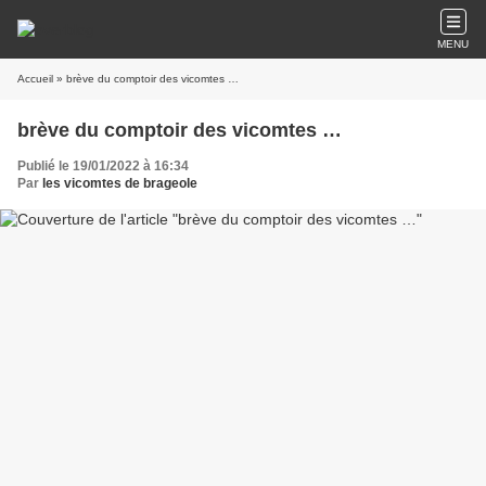
MENU
Accueil
» brève du comptoir des vicomtes …
brève du comptoir des vicomtes …
Publié le 19/01/2022 à 16:34
Par
les vicomtes de brageole