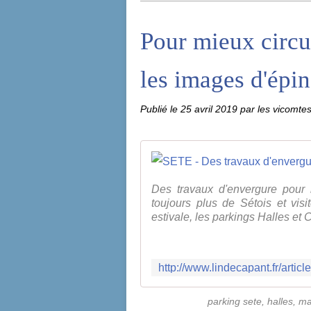
Pour mieux circu
les images d'épin
Publié le
25 avril 2019
par les vicomte
Des travaux d'envergure pour l
toujours plus de Sétois et vis
estivale, les parkings Halles et 
parking sete, halles, ma