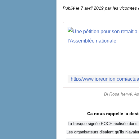
Publié le
7 avril 2019
par les vicomtes
Di Rosa hervé, A
Ca nous rappelle la des
La fresque signée POCH réalisée dans le
Les organisateurs disaient qu’ils n’avaie