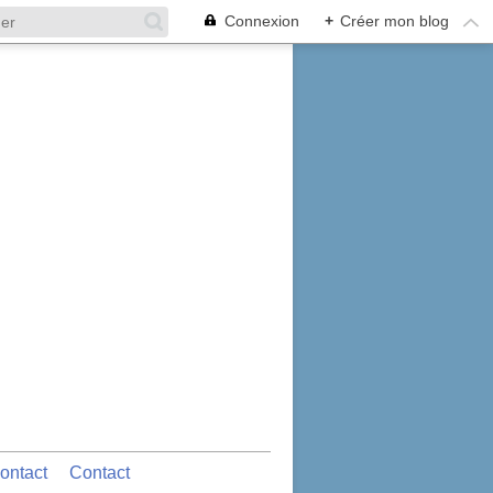
Connexion
+
Créer mon blog
ontact
Contact