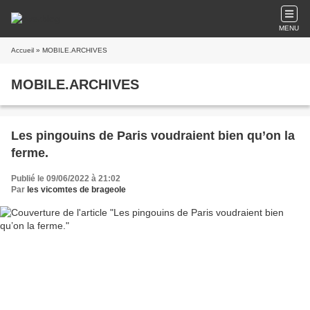
MENU
Accueil
» MOBILE.ARCHIVES
MOBILE.ARCHIVES
Les pingouins de Paris voudraient bien qu’on la
ferme.
Publié le 09/06/2022 à 21:02
Par
les vicomtes de brageole