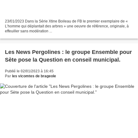
23/01/2023 Dans la Série Xtine Boileau de FB le premier exemplaire de «
L’homme qui déplantait des arbres » une oeuvre de référence, originale, à
effeuiller sans modération ...
Les News Pergolines : le groupe Ensemble pour
Sète pose la Question en conseil municipal.
Publié le 02/01/2023 à 16:45
Par
les vicomtes de brageole