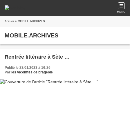
MENU
Accueil
» MOBILE.ARCHIVES
MOBILE.ARCHIVES
Rentrée littéraire à Sète …
Publié le 23/01/2023 à 16:26
Par
les vicomtes de brageole