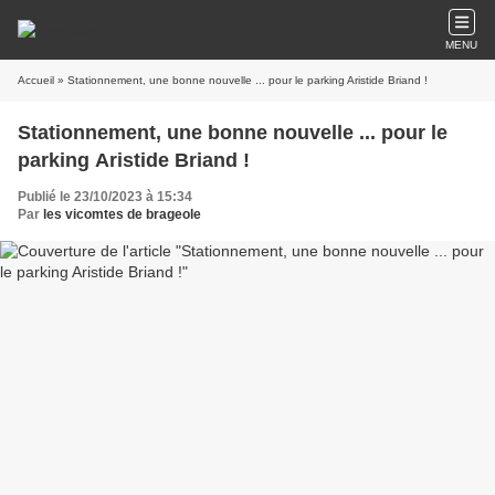
MENU
Accueil
» Stationnement, une bonne nouvelle ... pour le parking Aristide Briand !
Stationnement, une bonne nouvelle ... pour le
parking Aristide Briand !
Publié le 23/10/2023 à 15:34
Par
les vicomtes de brageole