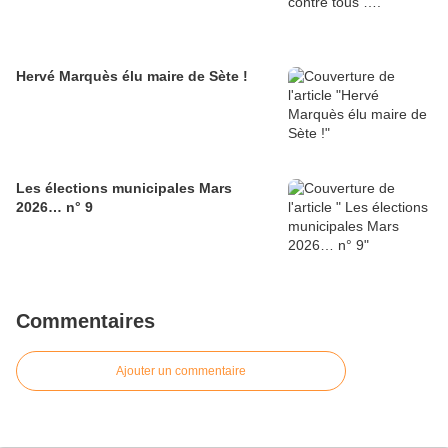
Hervé Marquès élu maire de Sète !
Les élections municipales Mars
2026… n° 9
Commentaires
Ajouter un commentaire