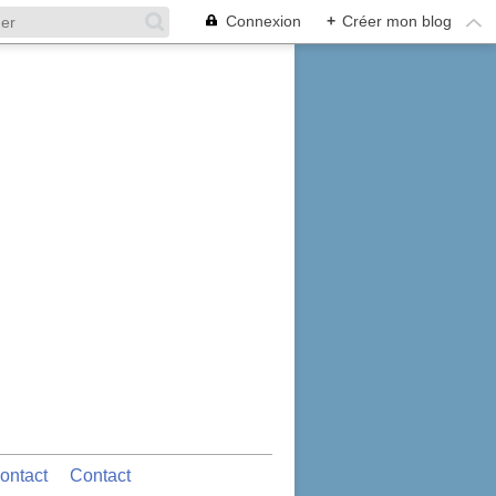
Connexion
+
Créer mon blog
ontact
Contact