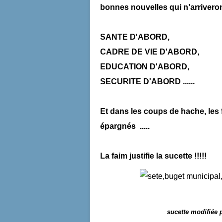
bonnes nouvelles qui n'arrivero
SANTE D'ABORD,
CADRE DE VIE D'ABORD,
EDUCATION D'ABORD,
SECURITE D'ABORD ......
Et dans les coups de hache, les 
épargnés .....
La faim justifie la sucette !!!!!
sucette modifiée 