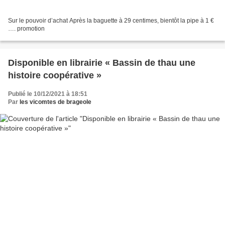
Sur le pouvoir d’achat Après la baguette à 29 centimes, bientôt la pipe à 1 €
…. promotion
Disponible en librairie « Bassin de thau une
histoire coopérative »
Publié le 10/12/2021 à 18:51
Par
les vicomtes de brageole