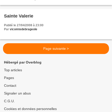
Sainte Valerie
Publié le 27/04/2008 à 23:00
Par
vicomtedebrageole
Page suivante >
Hébergé par Overblog
Top articles
Pages
Contact
Signaler un abus
C.G.U.
Cookies et données personnelles