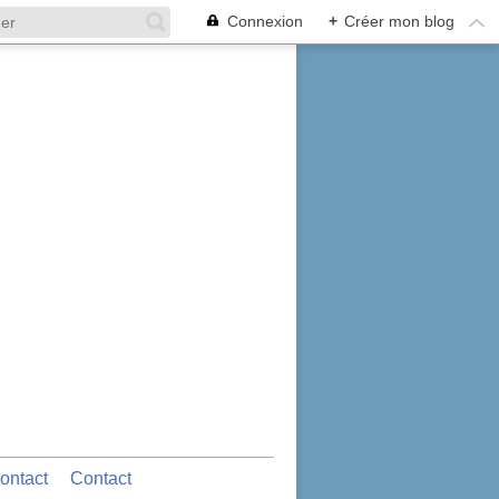
Connexion
+
Créer mon blog
ontact
Contact