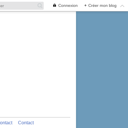
Connexion
+
Créer mon blog
ontact
Contact