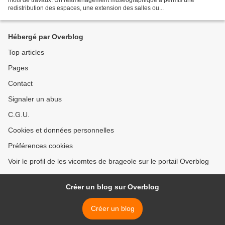
redistribution des espaces, une extension des salles ou...
Hébergé par Overblog
Top articles
Pages
Contact
Signaler un abus
C.G.U.
Cookies et données personnelles
Préférences cookies
Voir le profil de les vicomtes de brageole sur le portail Overblog
Créer un blog sur Overblog
Créer un blog