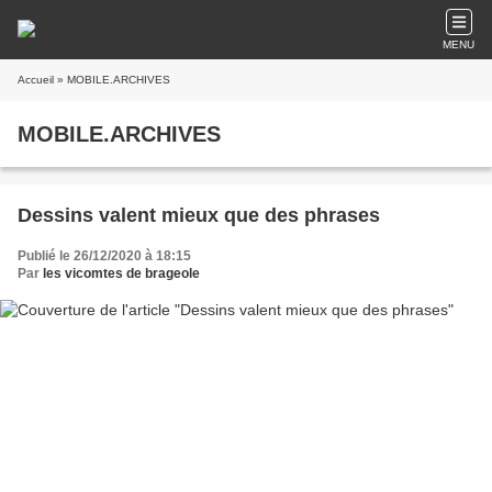
MENU
Accueil
» MOBILE.ARCHIVES
MOBILE.ARCHIVES
Dessins valent mieux que des phrases
Publié le 26/12/2020 à 18:15
Par
les vicomtes de brageole