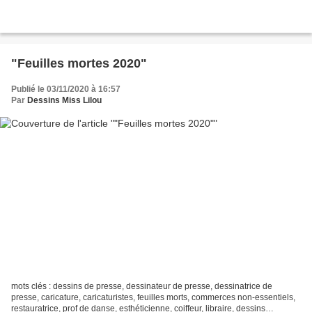
"Feuilles mortes 2020"
Publié le 03/11/2020 à 16:57
Par
Dessins Miss Lilou
mots clés : dessins de presse, dessinateur de presse, dessinatrice de
presse, caricature, caricaturistes, feuilles morts, commerces non-essentiels,
restauratrice, prof de danse, esthéticienne, coiffeur, libraire, dessins