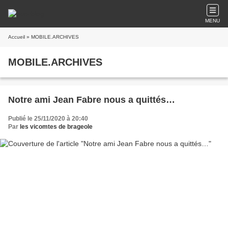
MENU
Accueil
» MOBILE.ARCHIVES
MOBILE.ARCHIVES
Notre ami Jean Fabre nous a quittés…
Publié le 25/11/2020 à 20:40
Par
les vicomtes de brageole