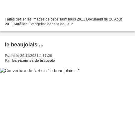
Faites défiler les images de cette saint louis 2011 Document du 26 Aout
2011 Aurélien Evangelisti dans la douleur
le beaujolais ...
Publié le 20/11/2021 à 17:20
Par
les vicomtes de brageole