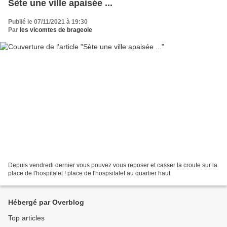
Sète une ville apaisée ...
Publié le 07/11/2021 à 19:30
Par
les vicomtes de brageole
Depuis vendredi dernier vous pouvez vous reposer et casser la croute sur la
place de l'hospitalet ! place de l'hospsitalet au quartier haut
Hébergé par Overblog
Top articles