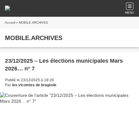
MENU
Accueil
» MOBILE.ARCHIVES
MOBILE.ARCHIVES
23/12/2025 – Les élections municipales Mars
2026… n° 7
Publié le 23/12/2025 à 18:26
Par
les vicomtes de brageole