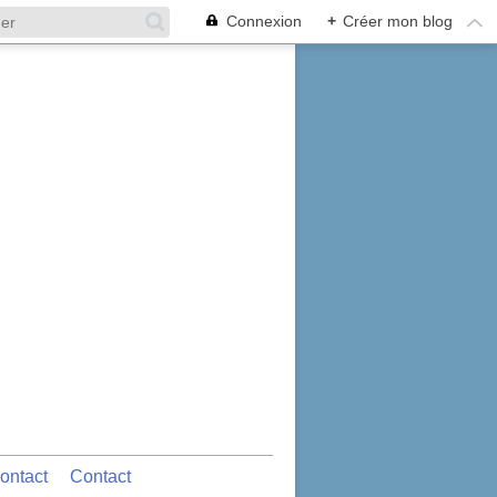
Connexion
+
Créer mon blog
ontact
Contact