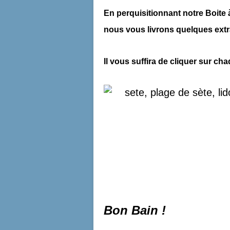
En perquisitionnant notre Boite
nous vous livrons quelques extrait
Il vous suffira de cliquer sur c
Bon Bain !