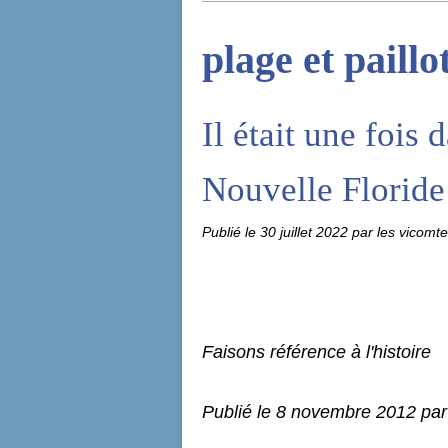
plage et paillo
Il était une fois 
Nouvelle Floride
Publié le
30 juillet 2022
par les vicomt
Faisons référence à l'histoire
Publié le
8 novembre 2012
par