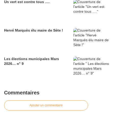
Un vert est contre tous ….
Hervé Marquès élu maire de Sète !
Les élections municipales Mars
2026… n° 9
Commentaires
Ajouter un commentaire