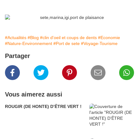
#Actualités
#Blog
#clin d'oeil et coups de dents
#Economie
#Nature-Environnement
#Port de sete
#Voyage-Tourisme
Partager
Vous aimerez aussi
ROUGIR (DE HONTE) D’ÊTRE VERT !