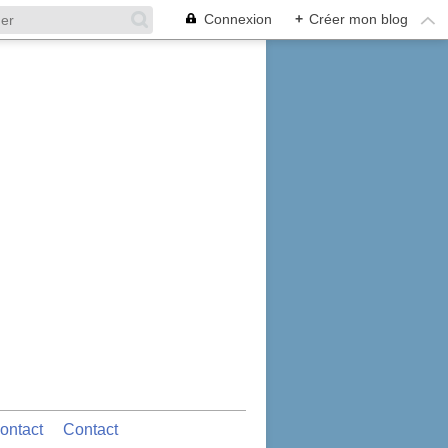
Connexion
+
Créer mon blog
ontact
Contact