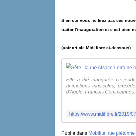
Bien sur vous ne lirez pas ces nouve
traiter l’inauguration et c est bien n
(voir article Midi libre ci-dessous)
Elle a été inaugurée ce jeudi 
animations musicales, précéde
d'Agglo, François Commeinhes, 
Publié dans
Mobilité
,
rue piétonne