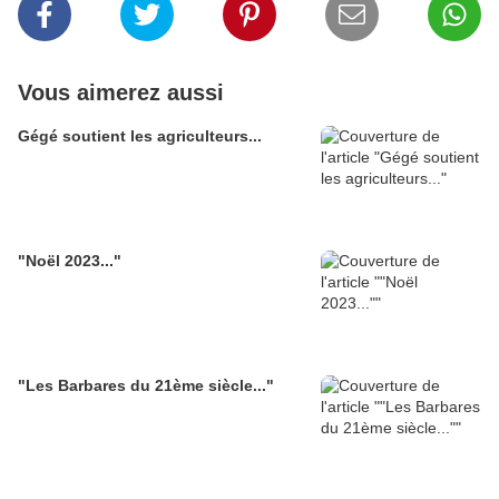
Vous aimerez aussi
Gégé soutient les agriculteurs...
"Noël 2023..."
"Les Barbares du 21ème siècle..."