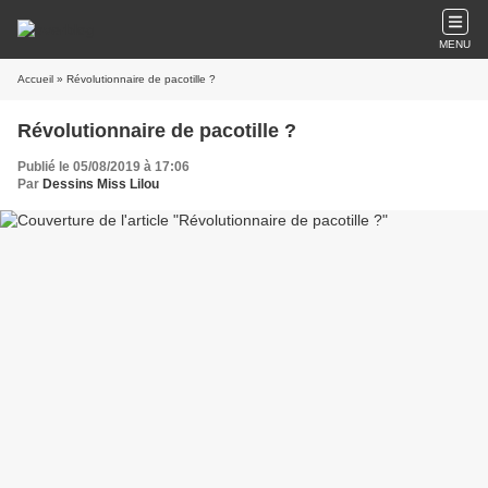
MENU
Accueil
» Révolutionnaire de pacotille ?
Révolutionnaire de pacotille ?
Publié le 05/08/2019 à 17:06
Par
Dessins Miss Lilou