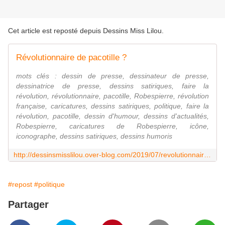
Cet article est reposté depuis
Dessins Miss Lilou
.
Révolutionnaire de pacotille ?
mots clés : dessin de presse, dessinateur de presse,
dessinatrice de presse, dessins satiriques, faire la
révolution, révolutionnaire, pacotille, Robespierre, révolution
française, caricatures, dessins satiriques, politique, faire la
révolution, pacotille, dessin d'humour, dessins d'actualités,
Robespierre, caricatures de Robespierre, icône,
iconographe, dessins satiriques, dessins humoris
http://dessinsmisslilou.over-blog.com/2019/07/revolutionnaire-de-pacotille.html
#repost
#politique
Partager