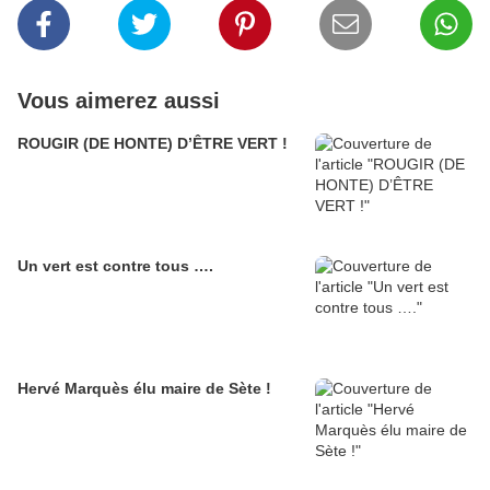
Vous aimerez aussi
ROUGIR (DE HONTE) D’ÊTRE VERT !
Un vert est contre tous ….
Hervé Marquès élu maire de Sète !