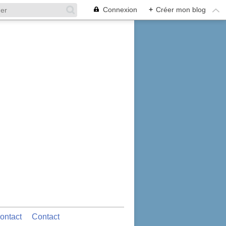
Connexion
+
Créer mon blog
ontact
Contact