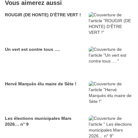
Vous aimerez aussi
ROUGIR (DE HONTE) D’ÊTRE VERT !
Un vert est contre tous ….
Hervé Marquès élu maire de Sète !
Les élections municipales Mars
2026… n° 9