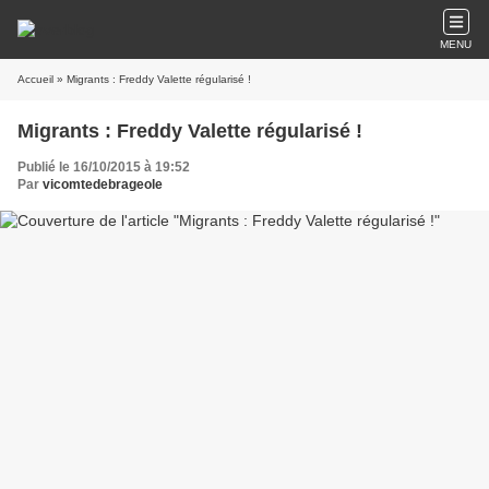
MENU
Accueil
» Migrants : Freddy Valette régularisé !
Migrants : Freddy Valette régularisé !
Publié le 16/10/2015 à 19:52
Par
vicomtedebrageole