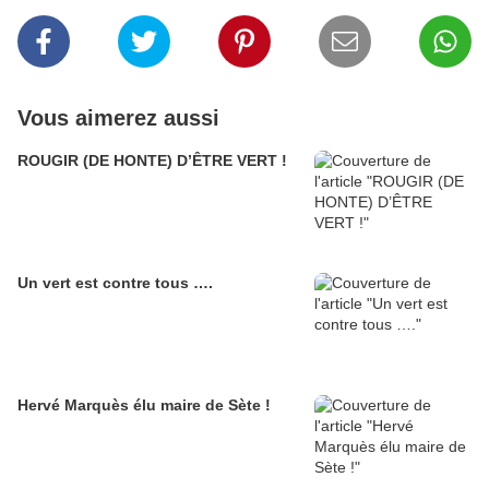
Vous aimerez aussi
ROUGIR (DE HONTE) D’ÊTRE VERT !
Un vert est contre tous ….
Hervé Marquès élu maire de Sète !