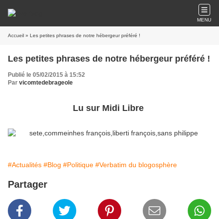
MENU
Accueil
» Les petites phrases de notre hébergeur préféré !
Les petites phrases de notre hébergeur préféré !
Publié le 05/02/2015 à 15:52
Par
vicomtedebrageole
Lu sur Midi Libre
#Actualités
#Blog
#Politique
#Verbatim du blogosphère
Partager