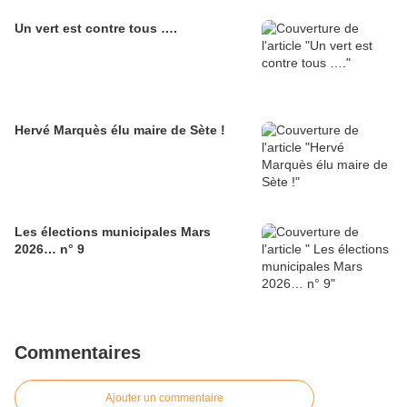
Un vert est contre tous ….
Hervé Marquès élu maire de Sète !
Les élections municipales Mars
2026… n° 9
Commentaires
Ajouter un commentaire