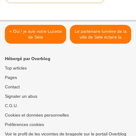
< Oui ! je suis votre Lucette
Le partenaire lumière de la
de Sète
ville de Sète éclaire la
campagne des municipales
... >
Hébergé par Overblog
Top articles
Pages
Contact
Signaler un abus
C.G.U.
Cookies et données personnelles
Préférences cookies
Voir le profil de les vicomtes de brageole sur le portail Overblog