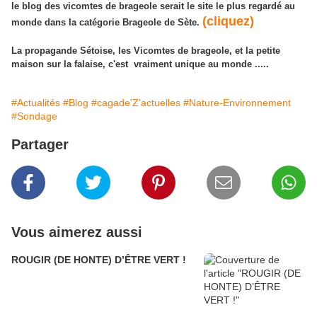
le blog des vicomtes de brageole serait le site le plus regardé au
(cliquez)
monde dans la catégorie Brageole de Sète.
La propagande Sétoise, les Vicomtes de brageole, et la petite
maison sur la falaise, c'est vraiment unique au monde .....
#Actualités
#Blog
#cagade'Z'actuelles
#Nature-Environnement
#Sondage
Partager
Vous aimerez aussi
ROUGIR (DE HONTE) D’ÊTRE VERT !