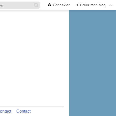
Connexion
+
Créer mon blog
ontact
Contact