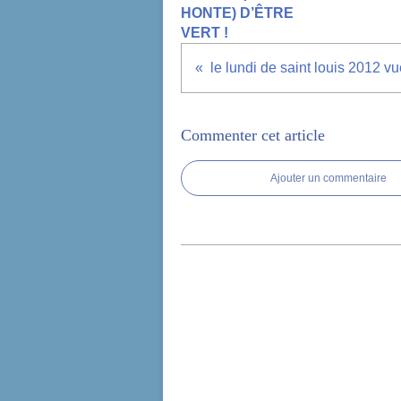
HONTE) D’ÊTRE
VERT !
Commenter cet article
Ajouter un commentaire