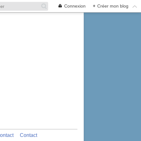
Connexion
+
Créer mon blog
ontact
Contact