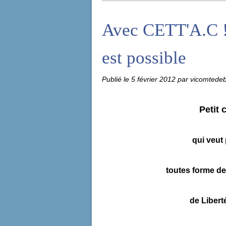
Avec CETT'A.C ! 
est possible
Publié le
5 février 2012
par vicomtede
Petit 
qui veut
toutes forme de
de Liberté