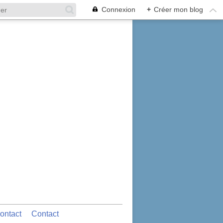
Connexion
+
Créer mon blog
ontact
Contact