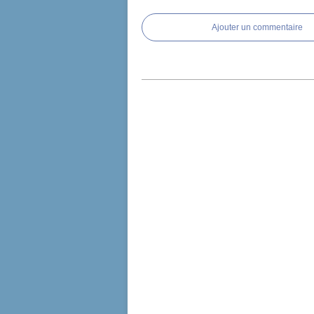
Ajouter un commentaire