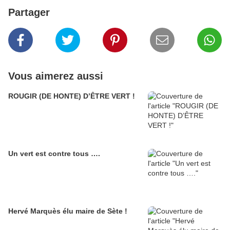
Partager
Vous aimerez aussi
ROUGIR (DE HONTE) D’ÊTRE VERT !
Un vert est contre tous ….
Hervé Marquès élu maire de Sète !