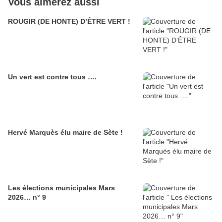
Vous aimerez aussi
ROUGIR (DE HONTE) D’ÊTRE VERT !
Un vert est contre tous ….
Hervé Marquès élu maire de Sète !
Les élections municipales Mars
2026… n° 9