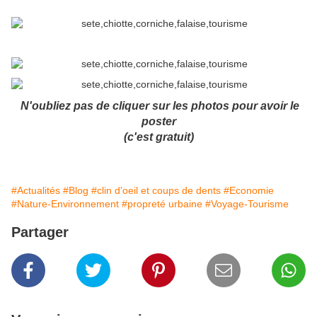
N'oubliez pas de cliquer sur les photos pour avoir le
poster
(c'est gratuit)
#Actualités
#Blog
#clin d'oeil et coups de dents
#Economie
#Nature-Environnement
#propreté urbaine
#Voyage-Tourisme
Partager