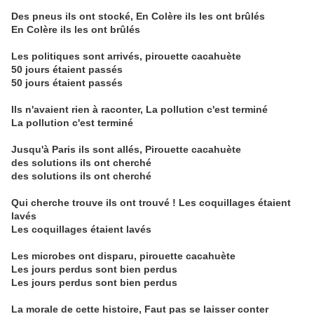
Des pneus ils ont stocké,
En Colère ils les ont brûlés
En Colère ils les ont brûlés
Les politiques sont arrivés, pirouette cacahuète
50 jours étaient passés
50 jours étaient passés
Ils n'avaient rien à raconter,
La pollution c'est terminé
La pollution c'est terminé
Jusqu'à Paris ils sont allés, Pirouette cacahuète
des solutions ils ont cherché
des solutions ils ont cherché
Qui cherche trouve ils ont trouvé !
Les coquillages étaient
lavés
Les coquillages étaient lavés
Les microbes ont disparu, pirouette cacahuète
Les jours perdus sont bien perdus
Les jours perdus sont bien perdus
La morale de cette histoire,
Faut pas se laisser conter