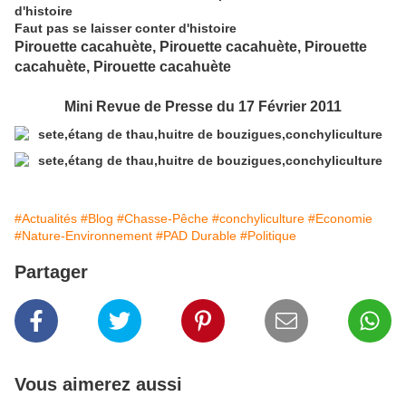
d'histoire
Faut pas se laisser conter d'histoire
Pirouette cacahuète,
Pirouette cacahuète,
Pirouette
cacahuète,
Pirouette cacahuète
Mini Revue de Presse du 17 Février 2011
#Actualités
#Blog
#Chasse-Pêche
#conchyliculture
#Economie
#Nature-Environnement
#PAD Durable
#Politique
Partager
Vous aimerez aussi