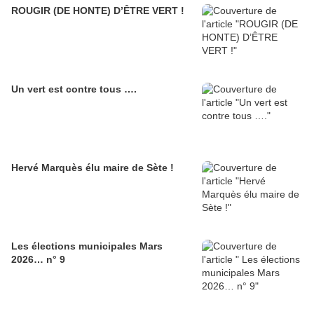
ROUGIR (DE HONTE) D’ÊTRE VERT !
Un vert est contre tous ….
Hervé Marquès élu maire de Sète !
Les élections municipales Mars
2026… n° 9