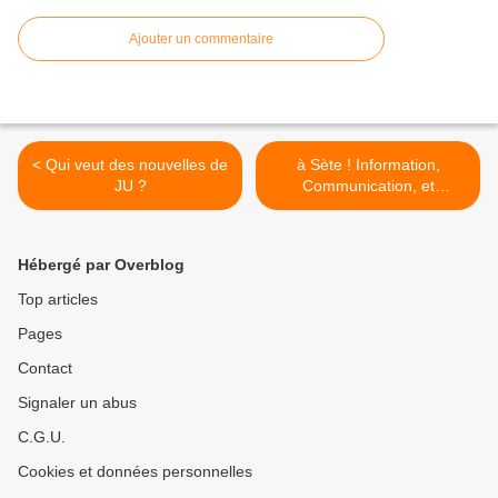
Ajouter un commentaire
< Qui veut des nouvelles de
à Sète ! Information,
JU ?
Communication, et
Saucisson >
Hébergé par Overblog
Top articles
Pages
Contact
Signaler un abus
C.G.U.
Cookies et données personnelles