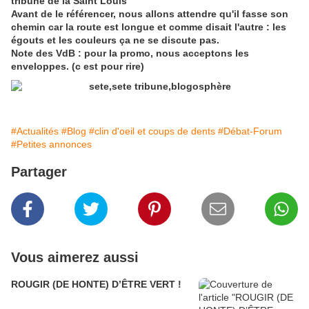
tribune de la Saint Louis
Avant de le référencer, nous allons attendre qu'il fasse son
chemin car la route est longue et comme disait l'autre : les
égouts et les couleurs ça ne se discute pas.
Note des VdB : pour la promo, nous acceptons les
enveloppes. (c est pour rire)
#Actualités
#Blog
#clin d'oeil et coups de dents
#Débat-Forum
#Petites annonces
Partager
Vous aimerez aussi
ROUGIR (DE HONTE) D’ÊTRE VERT !