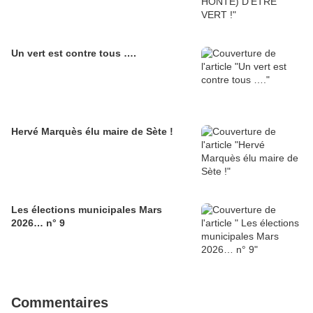
Un vert est contre tous ….
Hervé Marquès élu maire de Sète !
Les élections municipales Mars
2026… n° 9
Commentaires