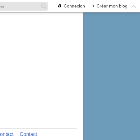
Connexion
+
Créer mon blog
ontact
Contact