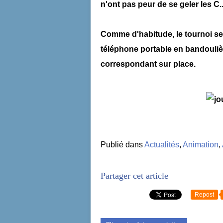
n'ont pas peur de se geler les
C...
Comme d'habitude, le tournoi se
téléphone portable en bandoulièr
correspondant sur place.
Publié dans
Actualités
,
Animation
,
Partager cet article
Repost