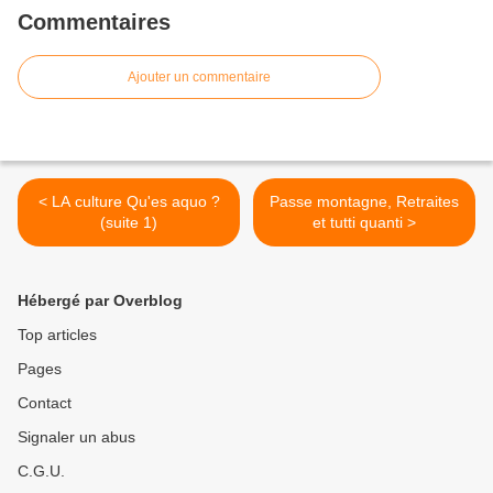
Commentaires
Ajouter un commentaire
< LA culture Qu'es aquo ?
Passe montagne, Retraites
(suite 1)
et tutti quanti >
Hébergé par Overblog
Top articles
Pages
Contact
Signaler un abus
C.G.U.