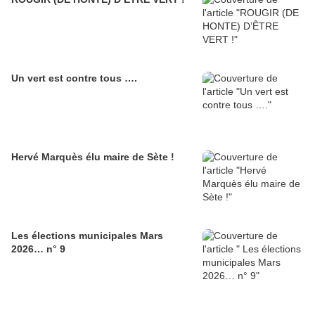
Un vert est contre tous ….
Hervé Marquès élu maire de Sète !
Les élections municipales Mars
2026… n° 9