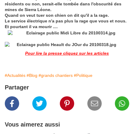
résidents ou non, serait-elle tombée dans l'obscurité des
mines de Sierra Léone.
Quand on veut tuer son chien on dit qu'il a la rage.
Le service électrique n'a pas plus la rage que vous et nous.
Et pourtant il va mourir ....
Pour lire la presse cliquez sur les articles
#Actualités
#Blog
#grands chantiers
#Politique
Partager
Vous aimerez aussi