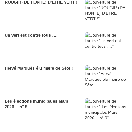
ROUGIR (DE HONTE) D’ÊTRE VERT !
Un vert est contre tous ….
Hervé Marquès élu maire de Sète !
Les élections municipales Mars
2026… n° 9