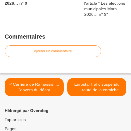
2026… n° 9
Commentaires
Ajouter un commentaire
< Carrière de Ramassis ....
Eurostar trafic suspendu
l'envers du décor
..... route de la corniche
aussi >
Hébergé par Overblog
Top articles
Pages