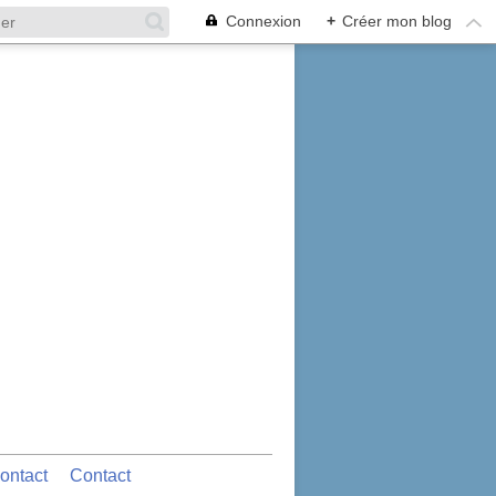
Connexion
+
Créer mon blog
ontact
Contact