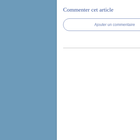
Commenter cet article
Ajouter un commentaire