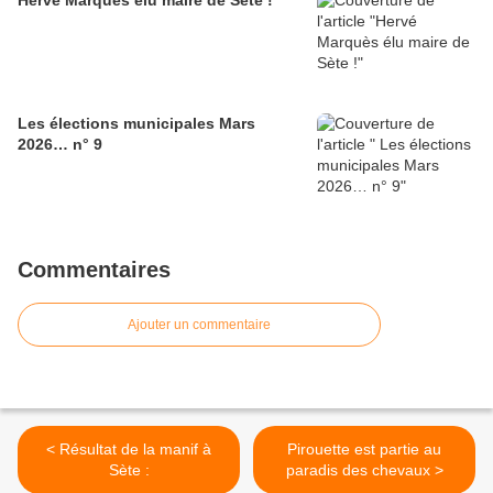
Hervé Marquès élu maire de Sète !
Les élections municipales Mars
2026… n° 9
Commentaires
Ajouter un commentaire
< Résultat de la manif à
Pirouette est partie au
Sète :
paradis des chevaux >