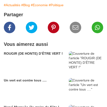
#Actualités
#Blog
#Economie
#Politique
Partager
Vous aimerez aussi
ROUGIR (DE HONTE) D’ÊTRE VERT !
Un vert est contre tous ….