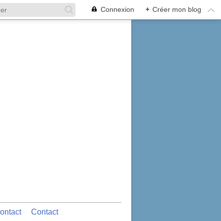
Connexion
+
Créer mon blog
ontact
Contact