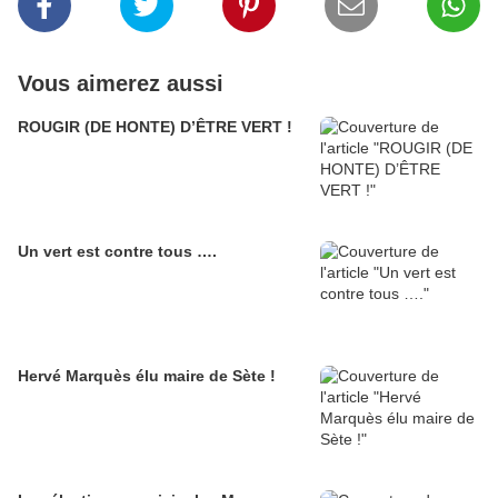
Vous aimerez aussi
ROUGIR (DE HONTE) D’ÊTRE VERT !
Un vert est contre tous ….
Hervé Marquès élu maire de Sète !