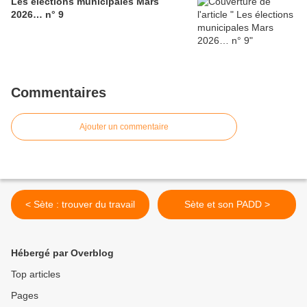
Les élections municipales Mars
2026… n° 9
Commentaires
Ajouter un commentaire
< Sète : trouver du travail
Sète et son PADD >
Hébergé par Overblog
Top articles
Pages