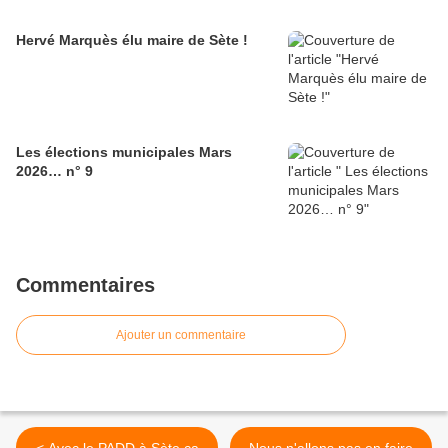
Hervé Marquès élu maire de Sète !
Les élections municipales Mars
2026… n° 9
Commentaires
Ajouter un commentaire