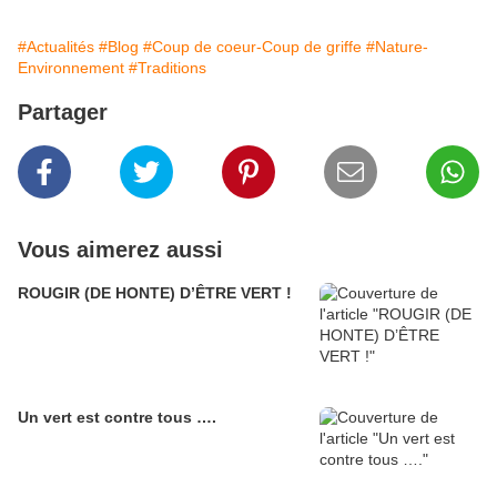
#Actualités
#Blog
#Coup de coeur-Coup de griffe
#Nature-
Environnement
#Traditions
Partager
Vous aimerez aussi
ROUGIR (DE HONTE) D’ÊTRE VERT !
Un vert est contre tous ….