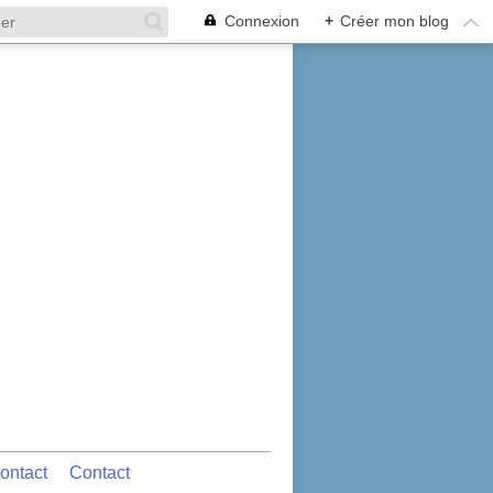
Connexion
+
Créer mon blog
ontact
Contact