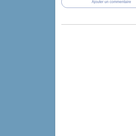
Ajouter un commentaire