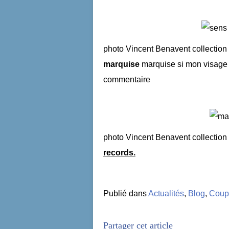
photo Vincent Benavent collection
marquise
marquise si mon visage ,,
commentaire
photo Vincent Benavent collection
records.
Publié dans
Actualités
,
Blog
,
Coup 
Partager cet article