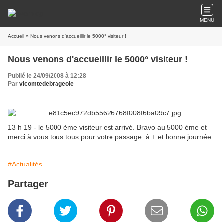
MENU
Accueil
» Nous venons d'accueillir le 5000° visiteur !
Nous venons d'accueillir le 5000° visiteur !
Publié le 24/09/2008 à 12:28
Par
vicomtedebrageole
13 h 19 - le 5000 ème visiteur est arrivé. Bravo au 5000 ème et
merci à vous tous tous pour votre passage. à + et bonne journée
#Actualités
Partager