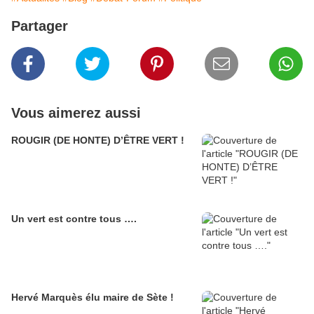
Partager
Vous aimerez aussi
ROUGIR (DE HONTE) D’ÊTRE VERT !
Un vert est contre tous ….
Hervé Marquès élu maire de Sète !