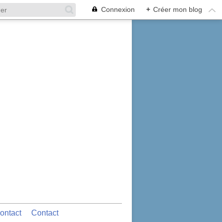
Connexion
+
Créer mon blog
ontact
Contact