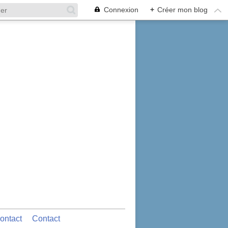
Connexion
+
Créer mon blog
ontact
Contact