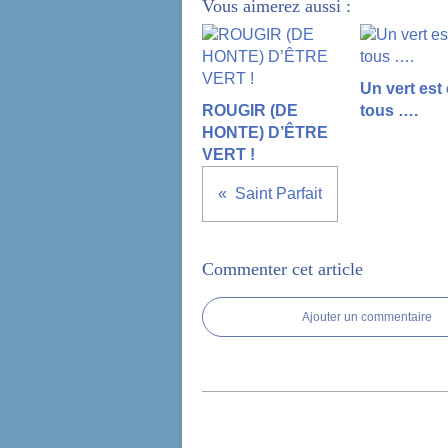
Vous aimerez aussi :
Un vert est
ROUGIR (DE
tous ….
HONTE) D’ÊTRE
VERT !
Saint Parfait
Commenter cet article
Ajouter un commentaire