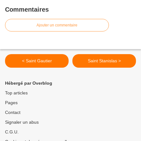
Commentaires
Ajouter un commentaire
< Saint Gautier
Saint Stanislas >
Hébergé par Overblog
Top articles
Pages
Contact
Signaler un abus
C.G.U.