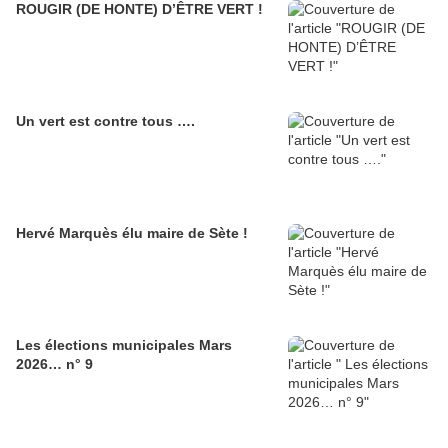
ROUGIR (DE HONTE) D’ÊTRE VERT !
Un vert est contre tous ….
Hervé Marquès élu maire de Sète !
Les élections municipales Mars
2026… n° 9