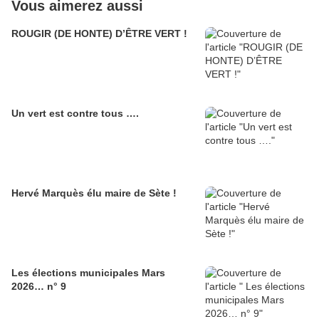
Vous aimerez aussi
ROUGIR (DE HONTE) D’ÊTRE VERT !
Un vert est contre tous ….
Hervé Marquès élu maire de Sète !
Les élections municipales Mars
2026… n° 9