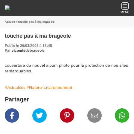
MENU
Accueil
» touche pas à ma brageole
touche pas à ma brageole
Publié le 29/03/2008 à 18:45
Par
vicomtedebrageole
couverture du nouvel album photo pour la protection de nos sites
remarquables.
#Actualités
#Nature-Environnement
Partager