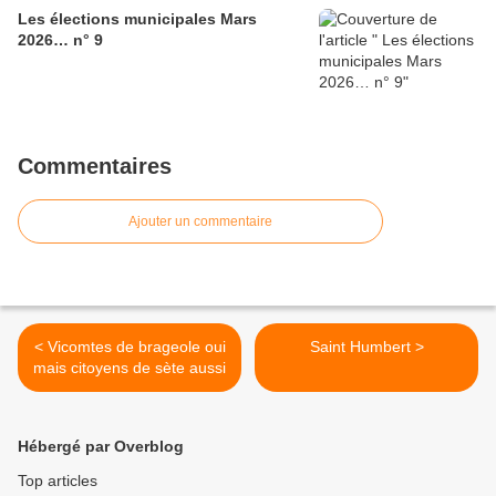
Les élections municipales Mars
2026… n° 9
Commentaires
Ajouter un commentaire
< Vicomtes de brageole oui
Saint Humbert >
mais citoyens de sète aussi
Hébergé par Overblog
Top articles