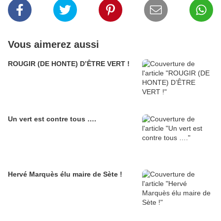
Vous aimerez aussi
ROUGIR (DE HONTE) D’ÊTRE VERT !
Un vert est contre tous ….
Hervé Marquès élu maire de Sète !